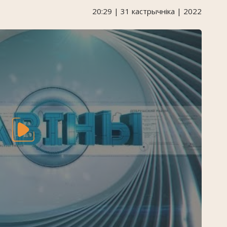
20:29 | 31 кастрычніка | 2022