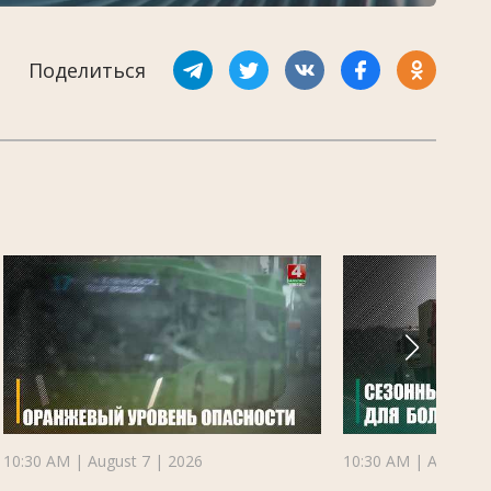
Поделиться
10:30 AM | August 7 | 2026
10:30 AM | August 7