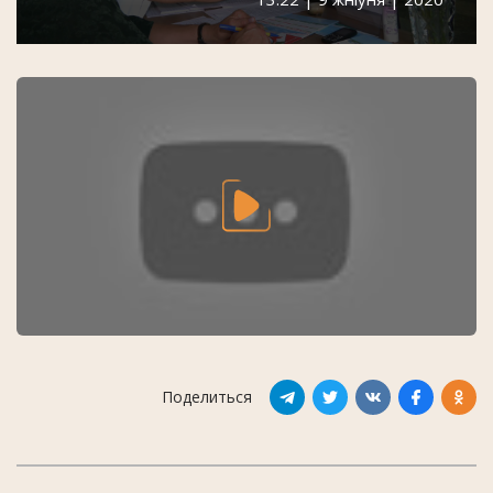
Поделиться