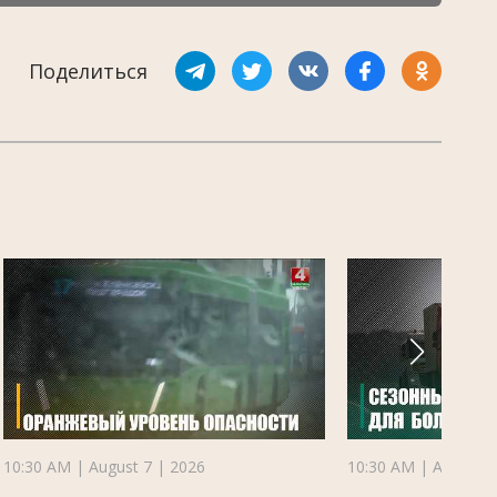
Поделиться
10:30 AM | August 7 | 2026
10:30 AM | August 7