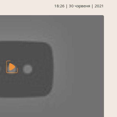
18:26 | 30 чэрвеня | 2021