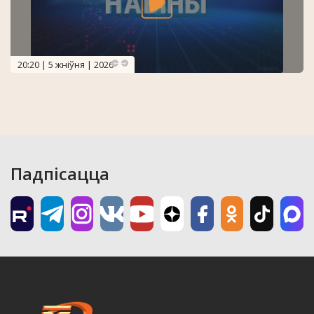
20:20 | 5 жніўня | 2026
Падпісацца