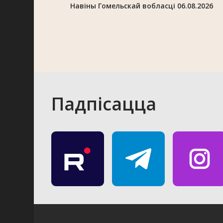
Навіны Гомельскай вобласці 06.08.2026
Падпісацца