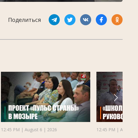
Поделиться
12:45 PM | August 6 | 2026
12:45 PM | August 6