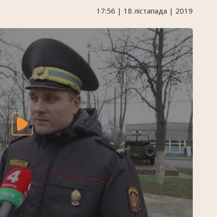
17:56 | 18 лістапада | 2019