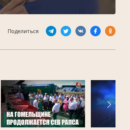
Поделиться