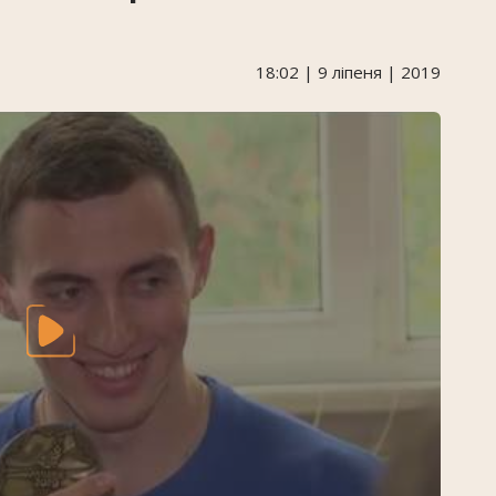
18:02 | 9 ліпеня | 2019