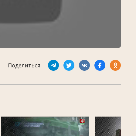
Поделиться