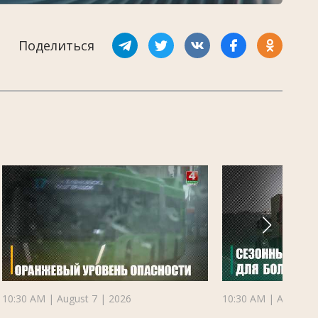
Поделиться
10:30 AM | August 7 | 2026
10:30 AM | August 7