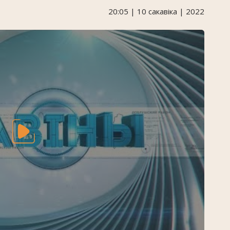
20:05 | 10 сакавіка | 2022