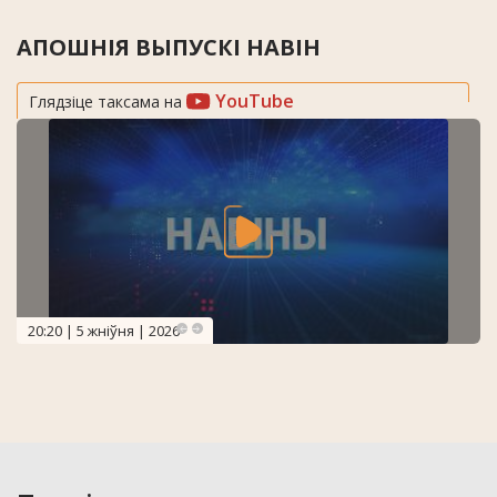
АПОШНІЯ ВЫПУСКІ НАВІН
YouTube
Глядзіце таксама на
20:20 | 5 жніўня | 2026