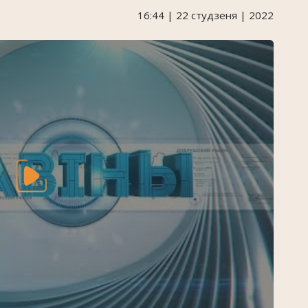
16:44 | 22 студзеня | 2022