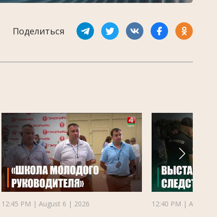
Поделиться
12:45 PM | August 6 | 2026
12:40 PM | August 6