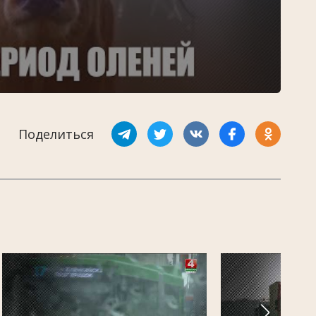
Поделиться