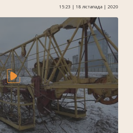
15:23 | 18 лістапада | 2020