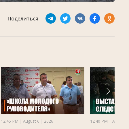
Поделиться
12:45 PM | August 6 | 2026
12:40 PM | August 6