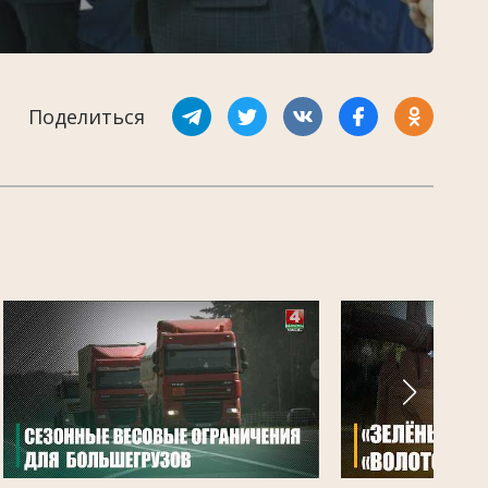
Поделиться