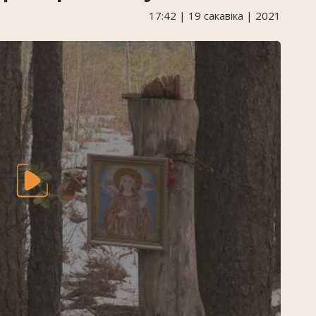
17:42 | 19 сакавіка | 2021