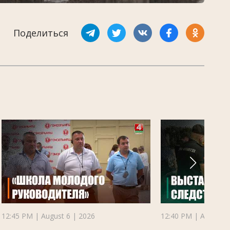
Поделиться
12:45 PM | August 6 | 2026
12:40 PM | August 6