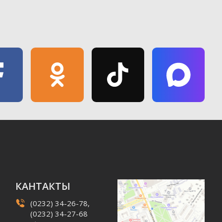
КАНТАКТЫ
(0232) 34-26-78,
(0232) 34-27-68