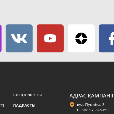
СПЕЦПРАЕКТЫ
АДРАС КАМПАНІІ
вул. Пушкіна, 8,
ГI
ПАДКАСТЫ
г.Гомель, 246050,