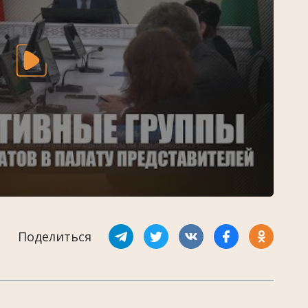
Поделиться